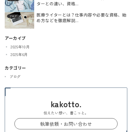
ターとの違い、資格...
医療ライターとは？仕事内容や必要な資格、始
ブログ
め方などを徹底解説...
アーカイブ
2025年10月
2025年6月
カテゴリー
ブログ
kakotto.
伝えたい想い、書こっと。
執筆依頼・お問い合わせ