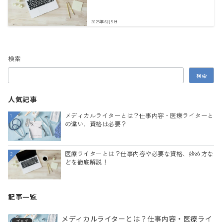
2025年6月5日
検索
検索
人気記事
メディカルライターとは？仕事内容・医療ライターと
1
の違い、資格は必要？
医療ライターとは？仕事内容や必要な資格、始め方な
2
どを徹底解説！
記事一覧
メディカルライターとは？仕事内容・医療ライ
ブログ